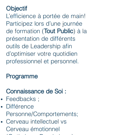
Objectif
L’efficience à portée de main!
Participez lors d’une journée
de formation (
Tout Public
) à la
présentation de différents
outils de Leadership afin
d’optimiser votre quotidien
professionnel et personnel.
Programme
Connaissance de Soi :
Feedbacks ;
Différence
Personne/Comportements;
Cerveau intellectuel vs
Cerveau émotionnel