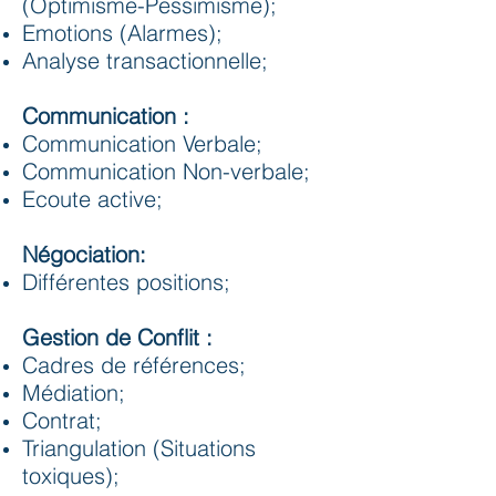
(Optimisme-Pessimisme);
Emotions (Alarmes);
Analyse transactionnelle;
Communication :
Communication Verbale;
Communication Non-verbale;
Ecoute active;
Négociation:
Différentes positions;
Gestion de Conflit :
Cadres de références;
Médiation;
Contrat;
Triangulation (Situations
toxiques);